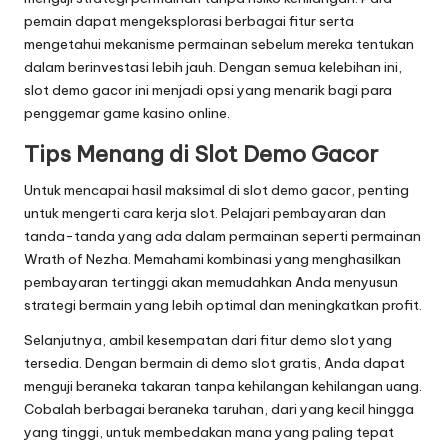
pemain dapat mengeksplorasi berbagai fitur serta
mengetahui mekanisme permainan sebelum mereka tentukan
dalam berinvestasi lebih jauh. Dengan semua kelebihan ini,
slot demo gacor ini menjadi opsi yang menarik bagi para
penggemar game kasino online.
Tips Menang di Slot Demo Gacor
Untuk mencapai hasil maksimal di slot demo gacor, penting
untuk mengerti cara kerja slot. Pelajari pembayaran dan
tanda-tanda yang ada dalam permainan seperti permainan
Wrath of Nezha. Memahami kombinasi yang menghasilkan
pembayaran tertinggi akan memudahkan Anda menyusun
strategi bermain yang lebih optimal dan meningkatkan profit.
Selanjutnya, ambil kesempatan dari fitur demo slot yang
tersedia. Dengan bermain di demo slot gratis, Anda dapat
menguji beraneka takaran tanpa kehilangan kehilangan uang.
Cobalah berbagai beraneka taruhan, dari yang kecil hingga
yang tinggi, untuk membedakan mana yang paling tepat