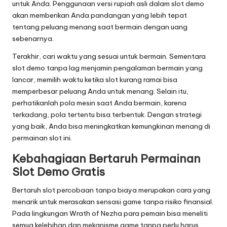
untuk Anda. Penggunaan versi rupiah asli dalam slot demo
akan memberikan Anda pandangan yang lebih tepat
tentang peluang menang saat bermain dengan uang
sebenarnya.
Terakhir, cari waktu yang sesuai untuk bermain. Sementara
slot demo tanpa lag menjamin pengalaman bermain yang
lancar, memilih waktu ketika slot kurang ramai bisa
memperbesar peluang Anda untuk menang. Selain itu,
perhatikanlah pola mesin saat Anda bermain, karena
terkadang, pola tertentu bisa terbentuk. Dengan strategi
yang baik, Anda bisa meningkatkan kemungkinan menang di
permainan slot ini.
Kebahagiaan Bertaruh Permainan
Slot Demo Gratis
Bertaruh slot percobaan tanpa biaya merupakan cara yang
menarik untuk merasakan sensasi game tanpa risiko finansial.
Pada lingkungan Wrath of Nezha para pemain bisa meneliti
semua kelebihan dan mekanisme game tanpa perlu harus