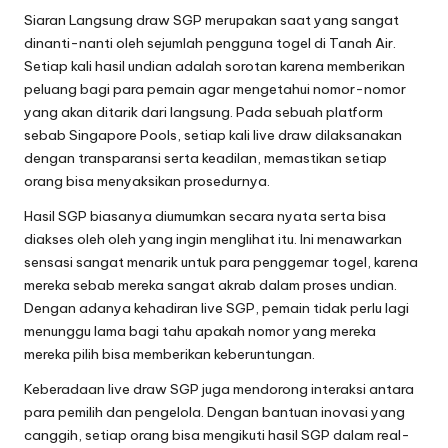
Siaran Langsung draw SGP merupakan saat yang sangat
dinanti-nanti oleh sejumlah pengguna togel di Tanah Air.
Setiap kali hasil undian adalah sorotan karena memberikan
peluang bagi para pemain agar mengetahui nomor-nomor
yang akan ditarik dari langsung. Pada sebuah platform
sebab Singapore Pools, setiap kali live draw dilaksanakan
dengan transparansi serta keadilan, memastikan setiap
orang bisa menyaksikan prosedurnya.
Hasil SGP biasanya diumumkan secara nyata serta bisa
diakses oleh oleh yang ingin menglihat itu. Ini menawarkan
sensasi sangat menarik untuk para penggemar togel, karena
mereka sebab mereka sangat akrab dalam proses undian.
Dengan adanya kehadiran live SGP, pemain tidak perlu lagi
menunggu lama bagi tahu apakah nomor yang mereka
mereka pilih bisa memberikan keberuntungan.
Keberadaan live draw SGP juga mendorong interaksi antara
para pemilih dan pengelola. Dengan bantuan inovasi yang
canggih, setiap orang bisa mengikuti hasil SGP dalam real-