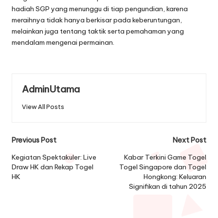
hadiah SGP yang menunggu di tiap pengundian, karena
meraihnya tidak hanya berkisar pada keberuntungan,
melainkan juga tentang taktik serta pemahaman yang
mendalam mengenai permainan.
AdminUtama
View All Posts
Post
Previous Post
Next Post
navigation
Kegiatan Spektakuler: Live
Kabar Terkini Game Togel
Draw HK dan Rekap Togel
Togel Singapore dan Togel
HK
Hongkong: Keluaran
Signifikan di tahun 2025