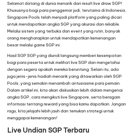
Selamat datang di dunia menarik dari result live draw SGP!
Khususnya bagi para penggemar judi, terutama di Indonesia,
Singapore Pools telah menjadi platform yang paling dicari
untuk mendapatkan angka SGP yang akurasi dan reliable.
Melalui sistem yang terbuka dan event yang rutin, banyak
orang mengharapkan untuk mendapatkan kemenangan
besar melalui game SGP ini.
Hasil SGP SGP yang diundi langsung memberi kesempatan
bagi para peserta untuk melihat live SGP dan mengetahui
dengan segera apakah mereka beruntung. Selain itu, ada
juga jenis-jenis hadiah menarik yang ditawarkan oleh SGP
Pools, yang semakin menambah antusiasme para pemain.
Dalam artikel ini, kita akan diskusikan lebih dalam mengenai
angka SGP, cara mengikuti live Singapore, serta beragam
informasi tentang reward yang bisa kamu dapatkan. Jangan
ragu, kita jelajahi lebih jauh dan temukan strategi untuk
menggapai kemenangan!
Live Undian SGP Terbaru