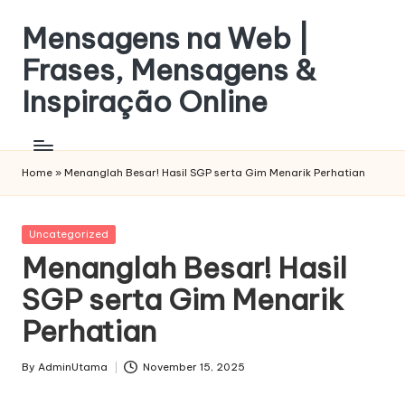
Mensagens na Web |
Skip
to
Frases, Mensagens &
content
Inspiração Online
Home
»
Menanglah Besar! Hasil SGP serta Gim Menarik Perhatian
Posted
Uncategorized
in
Menanglah Besar! Hasil
SGP serta Gim Menarik
Perhatian
By
AdminUtama
November 15, 2025
Posted
by