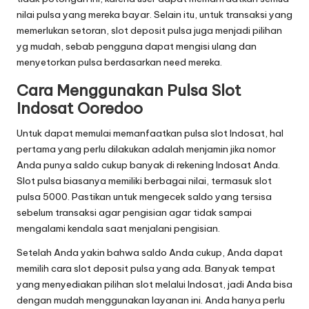
nilai pulsa yang mereka bayar. Selain itu, untuk transaksi yang
memerlukan setoran, slot deposit pulsa juga menjadi pilihan
yg mudah, sebab pengguna dapat mengisi ulang dan
menyetorkan pulsa berdasarkan need mereka.
Cara Menggunakan Pulsa Slot
Indosat Ooredoo
Untuk dapat memulai memanfaatkan pulsa slot Indosat, hal
pertama yang perlu dilakukan adalah menjamin jika nomor
Anda punya saldo cukup banyak di rekening Indosat Anda.
Slot pulsa biasanya memiliki berbagai nilai, termasuk slot
pulsa 5000. Pastikan untuk mengecek saldo yang tersisa
sebelum transaksi agar pengisian agar tidak sampai
mengalami kendala saat menjalani pengisian.
Setelah Anda yakin bahwa saldo Anda cukup, Anda dapat
memilih cara slot deposit pulsa yang ada. Banyak tempat
yang menyediakan pilihan slot melalui Indosat, jadi Anda bisa
dengan mudah menggunakan layanan ini. Anda hanya perlu