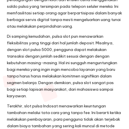
saldo pulsa yang tersimpan pada telepon seluler mereka. Ini
memfasilitasi setiap orang agar berpartisipasi dalam banyak
berbagai servis digital tanpa mesti mengeluarkan uang tunai
atau melakukan perpindahan uang.
Di samping kemudahan, pulsa slot pun menawarkan
fleksibilitas yang tinggi dari hal jumlah deposit. Misalnya,
dengan slot pulsa 5000, pengguna dapat melakukan
transaksi dengan jumlah sedikit sesuai dengan dengan
kebutuhan masing-masing. Hal ini sungguh menguntungkan
bagi mereka yang ingin ingin mencoba layanan yang baru
tanpa harus harus melakukan komitmen signifikan dalam
segmen belanja. Dengan demikian, pulsa slot sangat pas
bagi setiap lapisan masyarakat, dari mahasiswa sampai
karyawan.
Terakhir, slot pulsa Indosat menawarkan keuntungan
tambahan melalui tata cara yang tanpa fee. Ini berarti ketika
melakukan pembayaran, para pengguna tidak akan terjebak
dalam biaya tambahan yang sering kali muncul di metode