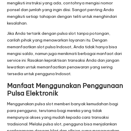
mengikuti instruksi yang ada, contohnya mengisi nomor
ponsel dan jumlah yang ingin diisi. Sangat penting Anda
mengikuti setiap tahapan dengan teliti untuk menghindari
kesalahan.
Jika Anda tertarik dengan pulsa slot tanpa potongan,
carilah pihak yang menawarkan layanan itu. Dengan
memanfaatkan slot pulsa Indosat, Anda tidak hanya bisa
mengisi saldo, namun juga menikmati berbagai manfaat dari
service ini. Rasakan kepraktisan transaksi Anda dan jangan
lewatkan untuk memanfaatkan penawaran yang sering
tersedia untuk pengguna Indosat.
Manfaat Menggunakan Penggunaan
Pulsa Elektronik
Menggunakan pulsa slot memberi banyak kemudahan bagi
para pengguna, terutama bagi mereka yang tidak
mempunyai akses yang mudah kepada cara transaksi
tradisional. Melalui pulsa slot, pengguna bisa menjalankan
perdagangan dengan kilat dan efisien cuma menggunakan