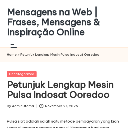
Mensagens na Web |
Skip
to
Frases, Mensagens &
content
Inspiração Online
Home
»
Petunjuk Lengkap Mesin Pulsa Indosat Ooredoo
Posted
Uncategorized
in
Petunjuk Lengkap Mesin
Pulsa Indosat Ooredoo
By
AdminUtama
November 27, 2025
Posted
by
Pulsa slot adalah salah satu metode pembayaran yang kian
tenar di antara pengguna ponsel, khususnya bagi para